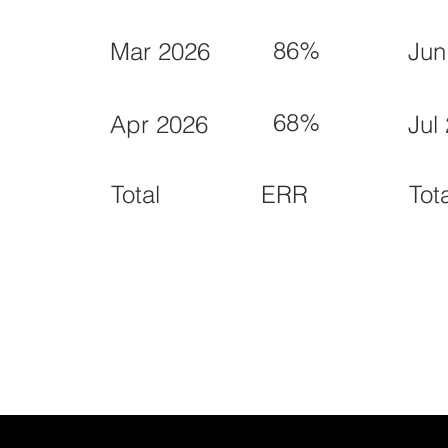
86%
Mar 2026
Jun
68%
Apr 2026
Jul
ERR
Total
Tot