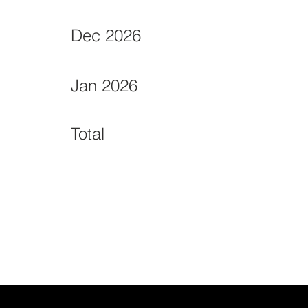
Dec 2026
Jan 2026
Total