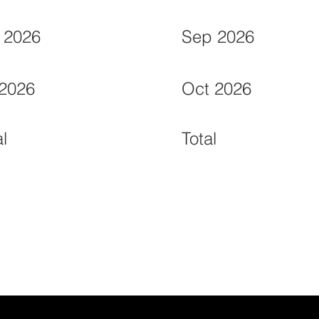
 2026
Sep 2026
 2026
Oct 2026
al
Total