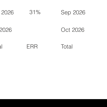
31%
 2026
Sep 2026
 2026
Oct 2026
ERR
al
Total