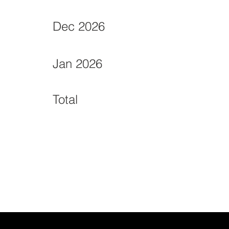
Dec 2026
Jan 2026
Total