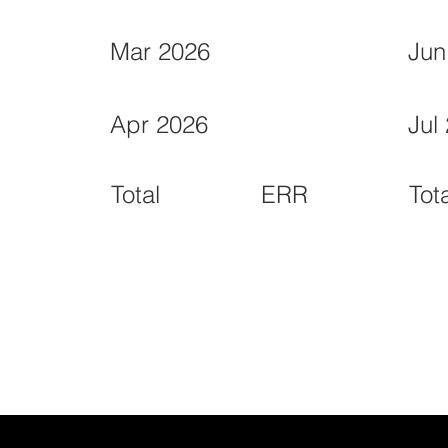
Mar 2026
Jun
Apr 2026
Jul
ERR
Total
Tot