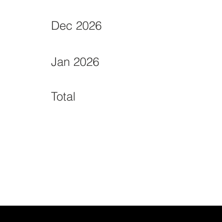
Dec 2026
Jan 2026
Total