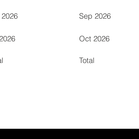
 2026
Sep 2026
 2026
Oct 2026
al
Total