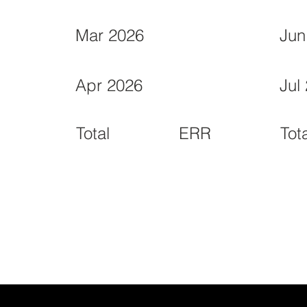
Mar 2026
Jun
Apr 2026
Jul
ERR
Total
Tot