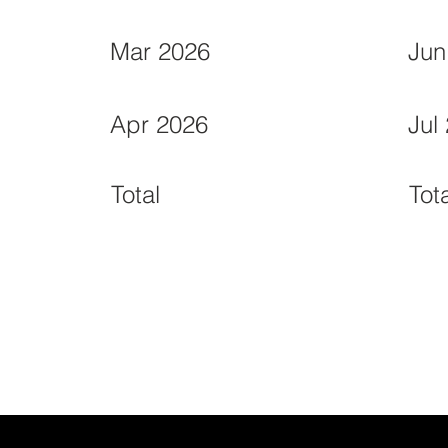
Mar 2026
Jun
Apr 2026
Jul
Total
Tot