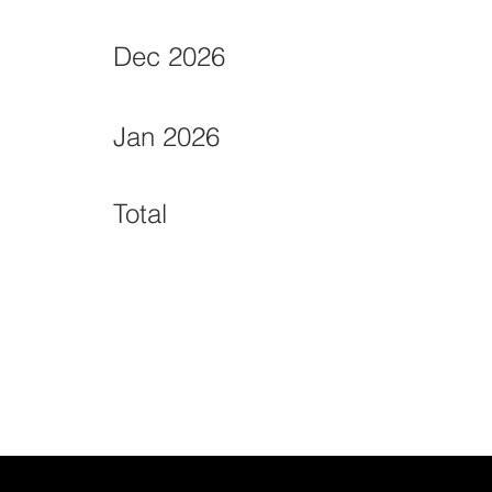
Dec 2026
Jan 2026
Total