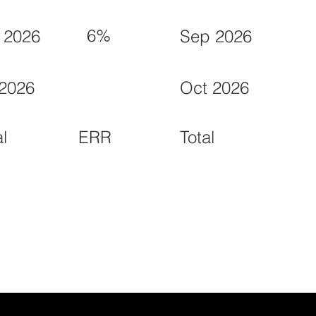
6%
 2026
Sep 2026
 2026
Oct 2026
ERR
al
Total