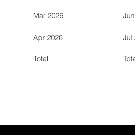
Mar 2026
Jun
Apr 2026
Jul
Total
Tot